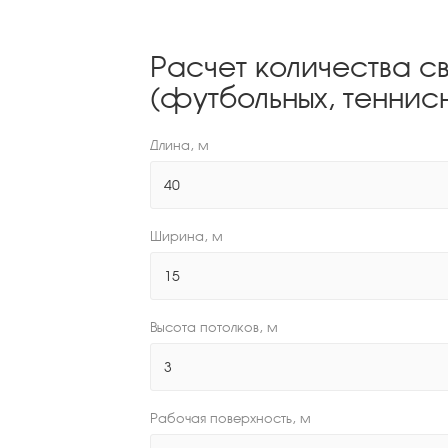
Расчет количества с
(футбольных, теннисн
Длина, м
Ширина, м
Высота потолков, м
Рабочая поверхность, м