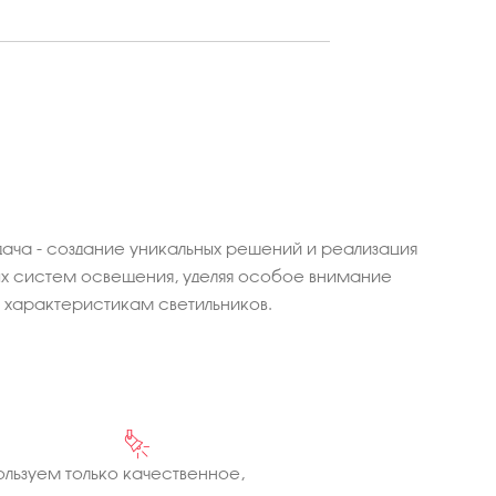
ача - создание уникальных решений и реализация
 систем освещения, уделяя особое внимание
характеристикам светильников.
льзуем только качественное,