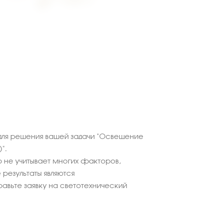
для решения вашей задачи "Освещение
".
 не учитывает многих факторов,
результаты являются
равьте заявку на светотехнический