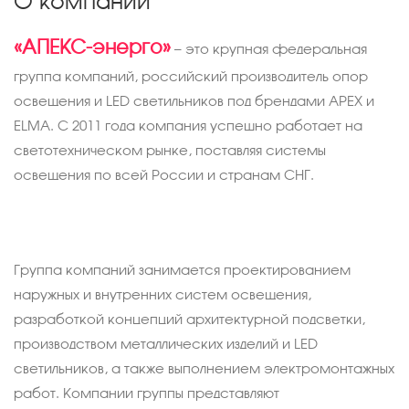
О компании
«АПЕКС-энерго»
— это крупная федеральная
группа компаний, российский производитель опор
освещения и LED светильников под брендами APEX и
ELMA. С 2011 года компания успешно работает на
светотехническом рынке, поставляя системы
освещения по всей России и странам СНГ.
Группа компаний занимается проектированием
наружных и внутренних систем освещения,
разработкой концепций архитектурной подсветки,
производством металлических изделий и LED
светильников, а также выполнением электромонтажных
работ. Компании группы представляют