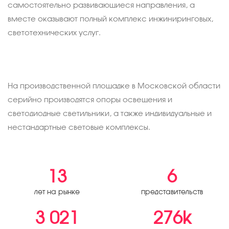
самостоятельно развивающиеся направления, а
вместе оказывают полный комплекс инжиниринговых,
светотехнических услуг.
На производственной площадке в Московской области
серийно производятся опоры освещения и
светодиодные светильники, а также индивидуальные и
нестандартные световые комплексы.
13
6
лет на рынке
представительств
3 021
276k