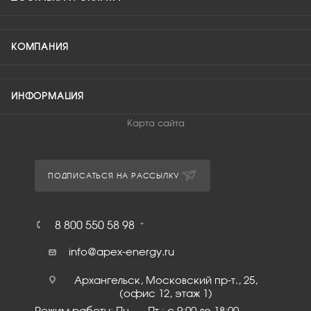
КОМПАНИЯ
ИНФОРМАЦИЯ
Карта сайта
ПОДПИСАТЬСЯ НА РАССЫЛКУ
8 800 550 58 98
info@apex-energy.ru
Архангельск, Московский пр-т., 25,
(офис 12, этаж 1)
Режим работы: Пн. – Пт.: с 9:00 до 18:00