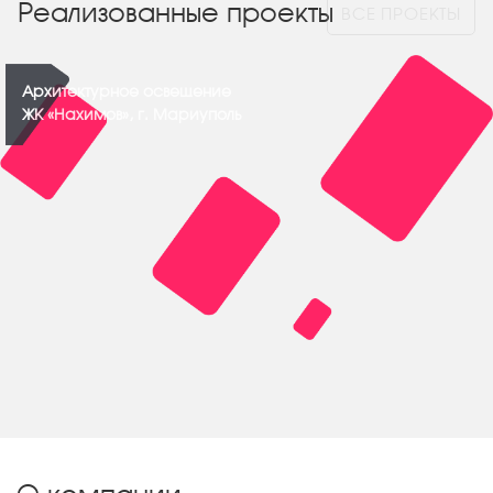
Реализованные проекты
ВСЕ ПРОЕКТЫ
Архитектурное освещение
ЖК «Нахимов», г. Мариуполь