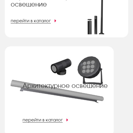
освещение
перейти в каталог
Архитектурное освещение
перейти в каталог