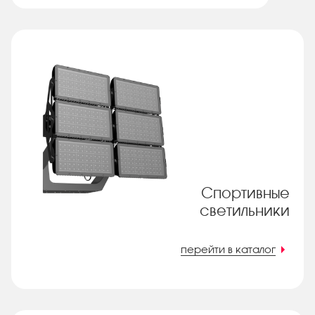
Спортивные
светильники
перейти в каталог