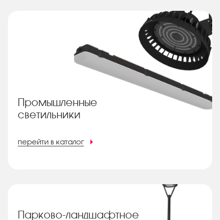
Промышленные
светильники
перейти в каталог
Парково-ландшафтное