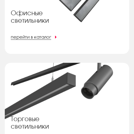
Офисные
светильники
перейти в каталог
Торговые
светильники