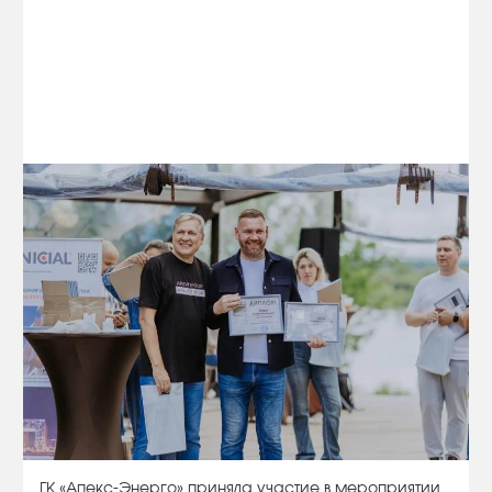
ГК «Апекс-Энерго» приняла участие в мероприятии