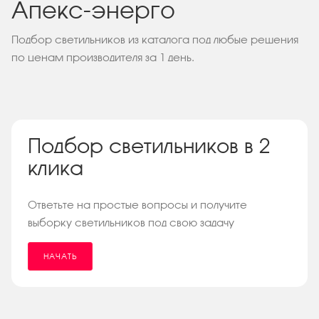
Апекс-энерго
Подбор светильников из каталога под любые решения
по ценам производителя за 1 день.
Подбор светильников в 2
клика
Ответьте на простые вопросы и получите
выборку светильников под свою задачу
НАЧАТЬ