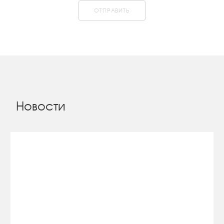
ОТПРАВИТЬ
Новости