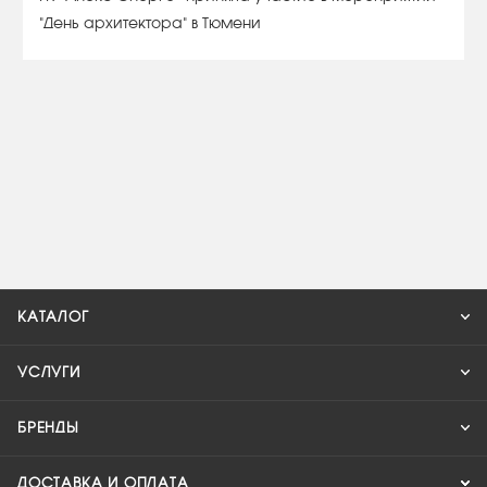
"День архитектора" в Тюмени
КАТАЛОГ
УСЛУГИ
БРЕНДЫ
ДОСТАВКА И ОПЛАТА