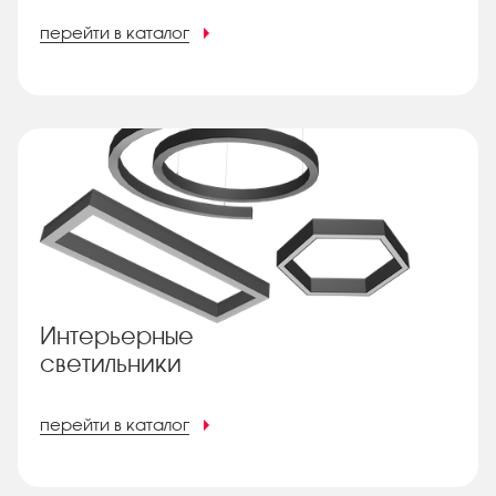
перейти в каталог
Интерьерные
светильники
перейти в каталог