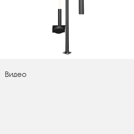
Видео