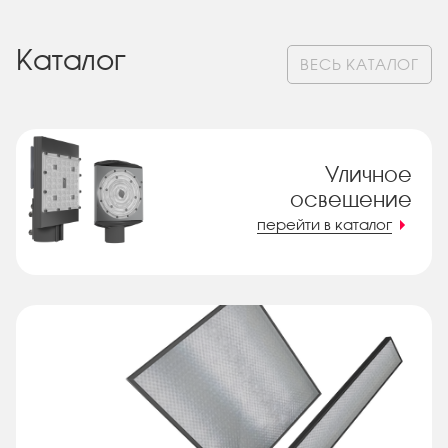
Каталог
ВЕСЬ КАТАЛОГ
Уличное
освещение
перейти в каталог