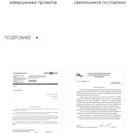
завершенных проектов
светильников поставлено
ПОДРОБНЕЕ