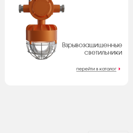
Взрывозащищенные
светильники
перейти в каталог