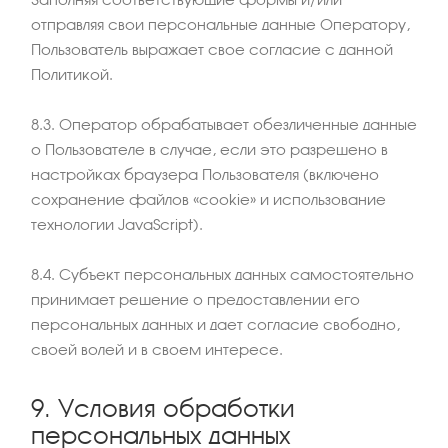
отправляя свои персональные данные Оператору,
Пользователь выражает свое согласие с данной
Политикой.
8.3. Оператор обрабатывает обезличенные данные
о Пользователе в случае, если это разрешено в
настройках браузера Пользователя (включено
сохранение файлов «cookie» и использование
технологии JavaScript).
8.4. Субъект персональных данных самостоятельно
принимает решение о предоставлении его
персональных данных и дает согласие свободно,
своей волей и в своем интересе.
9. Условия обработки
персональных данных