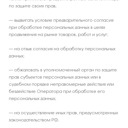
по защите своих прав;
– выдвигать условие предварительного согласия
при обработке персональных данных в целях
продвижения на рынке товаров, работ и услуг;
– на отзыв согласия на обработку персональных
данных;
– обжаловать в уполномоченный орган по защите
прав субъектов персональных данных или в
судебном порядке неправомерные действия или
бездействие Оператора при обработке его
персональных данных;
– на осуществление иных прав, предусмотренных
законодательством РФ.