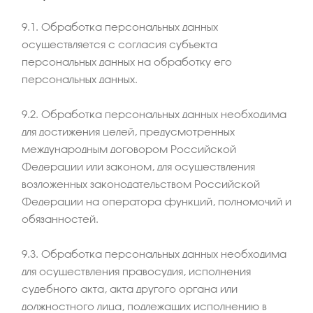
9.1. Обработка персональных данных
осуществляется с согласия субъекта
персональных данных на обработку его
персональных данных.
9.2. Обработка персональных данных необходима
для достижения целей, предусмотренных
международным договором Российской
Федерации или законом, для осуществления
возложенных законодательством Российской
Федерации на оператора функций, полномочий и
обязанностей.
9.3. Обработка персональных данных необходима
для осуществления правосудия, исполнения
судебного акта, акта другого органа или
должностного лица, подлежащих исполнению в