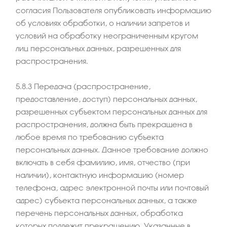
согласия Пользователя опубликовать информацию
об условиях обработки, о наличии запретов и
условий на обработку неограниченным кругом
лиц персональных данных, разрешенных для
распространения.
5.8.3 Передача (распространение,
предоставление, доступ) персональных данных,
разрешенных субъектом персональных данных для
распространения, должна быть прекращена в
любое время по требованию субъекта
персональных данных. Данное требование должно
включать в себя фамилию, имя, отчество (при
наличии), контактную информацию (номер
телефона, адрес электронной почты или почтовый
адрес) субъекта персональных данных, а также
перечень персональных данных, обработка
которых подлежит прекращению. Указанные в