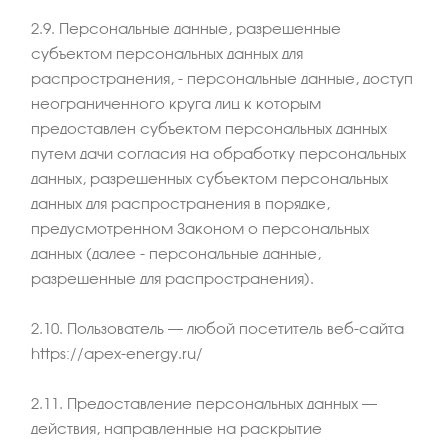
2.9. Персональные данные, разрешенные
субъектом персональных данных для
распространения, - персональные данные, доступ
неограниченного круга лиц к которым
предоставлен субъектом персональных данных
путем дачи согласия на обработку персональных
данных, разрешенных субъектом персональных
данных для распространения в порядке,
предусмотренном Законом о персональных
данных (далее - персональные данные,
разрешенные для распространения).
2.10. Пользователь – любой посетитель веб-сайта
https://apex-energy.ru/
2.11. Предоставление персональных данных –
действия, направленные на раскрытие