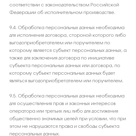
соответствии с законодательством Российской
Федерации об исполнительном производстве.
9.4. Обработка персональных данных необходима
для исполнения договора, стороной которого либо
выгодоприобретателем или поручителем по
которому является субъект персональных данных, а
также для заключения договора по инициативе
субъекта персональных данных или договора, по
которому субъект персональных данных будет
являться выгодоприобретателем или поручителем.
9.5. Обработка персональных данных необходима
для осуществления прав и законных интересов
оператора или третьих лиц либо для достижения
общественно значимых целей при условии, что при
этом не нарушаются права и свободы субъекта
персональных данных.