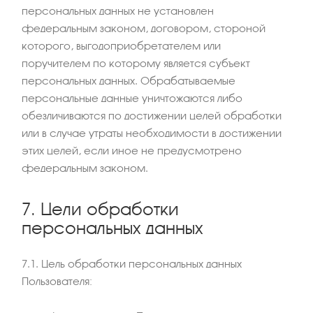
персональных данных не установлен
федеральным законом, договором, стороной
которого, выгодоприобретателем или
поручителем по которому является субъект
персональных данных. Обрабатываемые
персональные данные уничтожаются либо
обезличиваются по достижении целей обработки
или в случае утраты необходимости в достижении
этих целей, если иное не предусмотрено
федеральным законом.
7. Цели обработки
персональных данных
7.1. Цель обработки персональных данных
Пользователя: