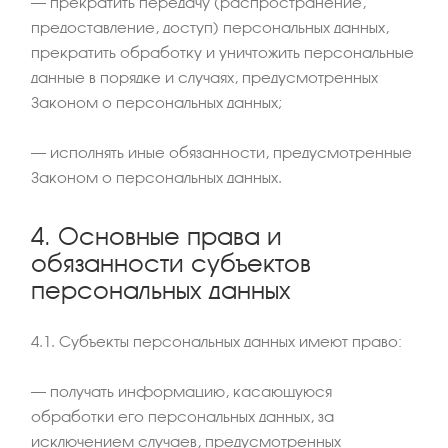
– прекратить передачу (распространение,
предоставление, доступ) персональных данных,
прекратить обработку и уничтожить персональные
данные в порядке и случаях, предусмотренных
Законом о персональных данных;
– исполнять иные обязанности, предусмотренные
Законом о персональных данных.
4. Основные права и
обязанности субъектов
персональных данных
4.1. Субъекты персональных данных имеют право:
– получать информацию, касающуюся
обработки его персональных данных, за
исключением случаев, предусмотренных