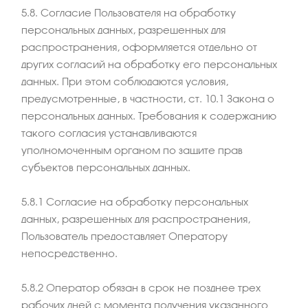
5.8. Согласие Пользователя на обработку
персональных данных, разрешенных для
распространения, оформляется отдельно от
других согласий на обработку его персональных
данных. При этом соблюдаются условия,
предусмотренные, в частности, ст. 10.1 Закона о
персональных данных. Требования к содержанию
такого согласия устанавливаются
уполномоченным органом по защите прав
субъектов персональных данных.
5.8.1 Согласие на обработку персональных
данных, разрешенных для распространения,
Пользователь предоставляет Оператору
непосредственно.
5.8.2 Оператор обязан в срок не позднее трех
рабочих дней с момента получения указанного