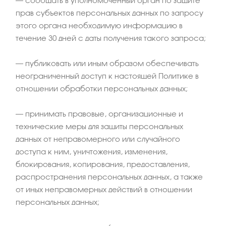
– сообщать в уполномоченный орган по защите
прав субъектов персональных данных по запросу
этого органа необходимую информацию в
течение 30 дней с даты получения такого запроса;
– публиковать или иным образом обеспечивать
неограниченный доступ к настоящей Политике в
отношении обработки персональных данных;
– принимать правовые, организационные и
технические меры для защиты персональных
данных от неправомерного или случайного
доступа к ним, уничтожения, изменения,
блокирования, копирования, предоставления,
распространения персональных данных, а также
от иных неправомерных действий в отношении
персональных данных;