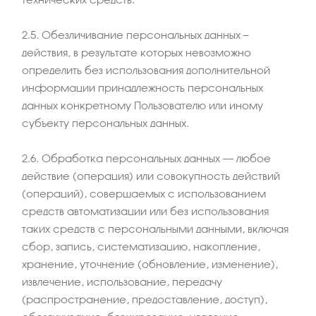
2.5. Обезличивание персональных данных —
действия, в результате которых невозможно
определить без использования дополнительной
информации принадлежность персональных
данных конкретному Пользователю или иному
субъекту персональных данных.
2.6. Обработка персональных данных – любое
действие (операция) или совокупность действий
(операций), совершаемых с использованием
средств автоматизации или без использования
таких средств с персональными данными, включая
сбор, запись, систематизацию, накопление,
хранение, уточнение (обновление, изменение),
извлечение, использование, передачу
(распространение, предоставление, доступ),