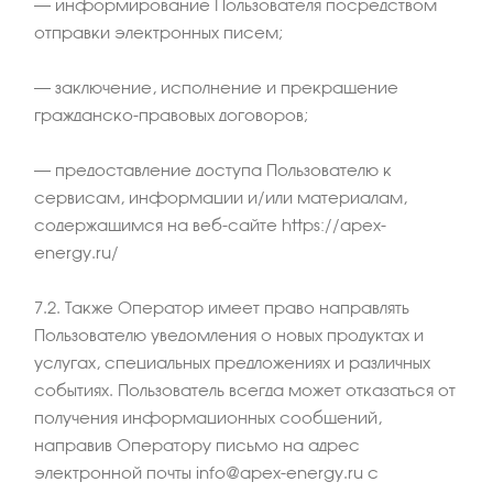
– информирование Пользователя посредством
отправки электронных писем;
– заключение, исполнение и прекращение
гражданско-правовых договоров;
– предоставление доступа Пользователю к
сервисам, информации и/или материалам,
содержащимся на веб-сайте https://apex-
energy.ru/
7.2. Также Оператор имеет право направлять
Пользователю уведомления о новых продуктах и
услугах, специальных предложениях и различных
событиях. Пользователь всегда может отказаться от
получения информационных сообщений,
направив Оператору письмо на адрес
электронной почты info@apex-energy.ru с