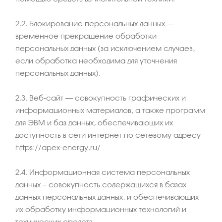
2.2. Блокирование персональных данных –
временное прекращение обработки
персональных данных (за исключением случаев,
если обработка необходима для уточнения
персональных данных).
2.3. Веб-сайт – совокупность графических и
информационных материалов, а также программ
для ЭВМ и баз данных, обеспечивающих их
доступность в сети интернет по сетевому адресу
https://apex-energy.ru/
2.4. Информационная система персональных
данных — совокупность содержащихся в базах
данных персональных данных, и обеспечивающих
их обработку информационных технологий и
технических средств.