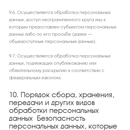
9.6. Осуществляется обработка персональных
данных, доступ неограниченного круга лиц к
которым предоставлен субъектом персональных
данных либо по его просьбе (далее –
общедоступные персональные данные).
9.7. Осуществляется обработка персональных
данных, подлежащих опубликованию или
обязательному раскрытию в соответствии с
федеральным законом.
10. Порядок сбора, хранения,
передачи и других видов
обработки персональных
данных Безопасность
персональных данных, которые