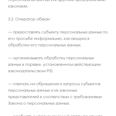
законами.
3.2. Оператор обязан:
– предоставлять субъекту персональных данных по
его просьбе информацию, касающуюся
обработки его персональных данных;
– организовывать обработку персональных
данных в порядке, установленном действующим
законодательством РФ;
– отвечать на обращения и запросы субъектов
персональных данных и их законных
представителей в соответствии с требованиями
Закона о персональных данных;