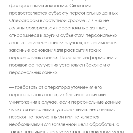
федеральными законами. Сведения
предоставляются субъекту персональных данных
Оператором в доступной форме, и в них не
должны содержаться персональные данные,
относящиеся к другим субъектам персональных
данных, за исключением случаев, когда имеются
законные основания для раскрытия таких
персональных данных. Перечень информации и
порядок ее получения установлен Законом о
персональных данных;
– требовать от оператора уточнения его
персональных данных, их блокирования или
уничтожения в случае, если персональные данные
являются неполными, устаревшими, неточными,
незаконно полученными или не являются
необходимыми для заявленной цели обработки, а
также принимать предусмотренные законом меры