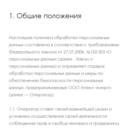
1. Общие положения
Настоящая политика обработки персональных
данных составлена в соответствии с требованиями
Федерального закона от 27.07.2006. №152-ФЗ «О
персональных данных» (далее - Закон о
персональных данных) и определяет порядок
обработки персональных данных и меры по
обеспечению безопасности персональных
данных, предпринимаемые ООО Апекс-энерго
(далее – Оператор).
1.1. Оператор ставит своей важнейшей целью и
условием осуществления своей деятельности
соблюдение прав и свобод человека и гражданина