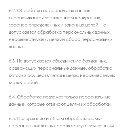
6.2. Обработка персональных данных
ограничивается достижением конкретных,
заранее определенных и законных целей. Не
допускается обработка персональных данных,
несовместимая с целями сбора персональных
данных.
6.3. Не допускается объединение баз данных,
содержащих персональные данные, обработка
которых осуществляется в целях, несовместимых
между собой.
6.4. Обработке подлежат только персональные
данные, которые отвечают целям их обработки.
6.5. Содержание и объем обрабатываемых
персональных данных соответствуют заявленным