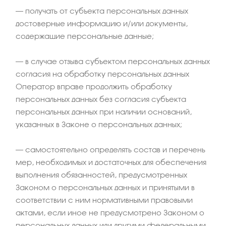
– получать от субъекта персональных данных
достоверные информацию и/или документы,
содержащие персональные данные;
– в случае отзыва субъектом персональных данных
согласия на обработку персональных данных
Оператор вправе продолжить обработку
персональных данных без согласия субъекта
персональных данных при наличии оснований,
указанных в Законе о персональных данных;
– самостоятельно определять состав и перечень
мер, необходимых и достаточных для обеспечения
выполнения обязанностей, предусмотренных
Законом о персональных данных и принятыми в
соответствии с ним нормативными правовыми
актами, если иное не предусмотрено Законом о
персональных данных или другими федеральными