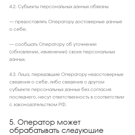
4.2. Субъекты персональных данных обязаны:
– предоставлять Оператору достоверные данные
о себе;
– сообщать Оператору об уточнении
(обновлении, изменении) своих персональных
данных.
4.3. Лица, передавшие Оператору недостоверные
сведения о себе, либо сведения о другом
субъекте персональных данных без согласия
последнего, несут ответственность в соответствии
с законодательством РФ.
5. Оператор может
обрабатывать следующие