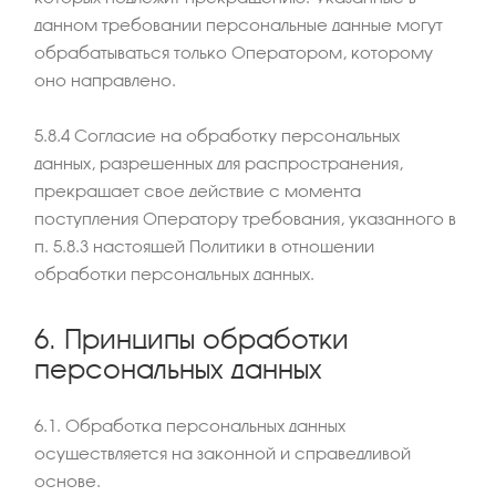
данном требовании персональные данные могут
обрабатываться только Оператором, которому
оно направлено.
5.8.4 Согласие на обработку персональных
данных, разрешенных для распространения,
прекращает свое действие с момента
поступления Оператору требования, указанного в
п. 5.8.3 настоящей Политики в отношении
обработки персональных данных.
6. Принципы обработки
персональных данных
6.1. Обработка персональных данных
осуществляется на законной и справедливой
основе.