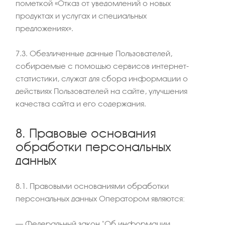
пометкой «Отказ от уведомлений о новых
продуктах и услугах и специальных
предложениях».
7.3. Обезличенные данные Пользователей,
собираемые с помощью сервисов интернет-
статистики, служат для сбора информации о
действиях Пользователей на сайте, улучшения
качества сайта и его содержания.
8. Правовые основания
обработки персональных
данных
8.1. Правовыми основаниями обработки
персональных данных Оператором являются:
– Федеральный закон "Об информации,