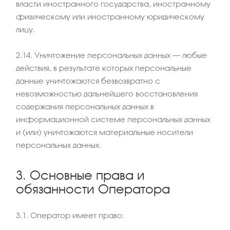
власти иностранного государства, иностранному
физическому или иностранному юридическому
лицу.
2.14. Уничтожение персональных данных – любые
действия, в результате которых персональные
данные уничтожаются безвозвратно с
невозможностью дальнейшего восстановления
содержания персональных данных в
информационной системе персональных данных
и (или) уничтожаются материальные носители
персональных данных.
3. Основные права и
обязанности Оператора
3.1. Оператор имеет право: