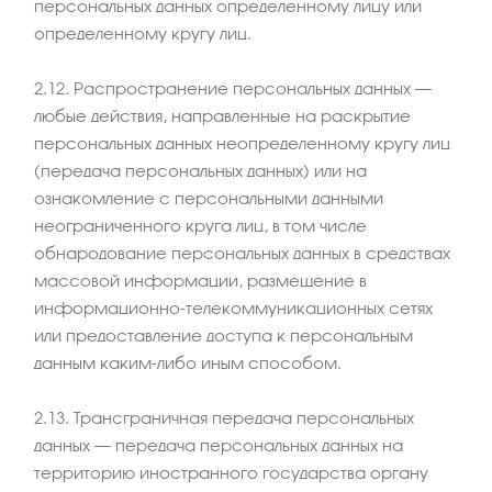
персональных данных определенному лицу или
определенному кругу лиц.
2.12. Распространение персональных данных –
любые действия, направленные на раскрытие
персональных данных неопределенному кругу лиц
(передача персональных данных) или на
ознакомление с персональными данными
неограниченного круга лиц, в том числе
обнародование персональных данных в средствах
массовой информации, размещение в
информационно-телекоммуникационных сетях
или предоставление доступа к персональным
данным каким-либо иным способом.
2.13. Трансграничная передача персональных
данных – передача персональных данных на
территорию иностранного государства органу