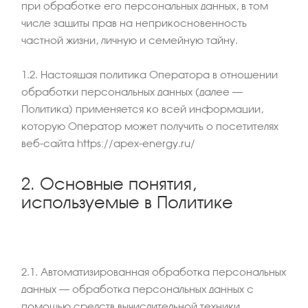
при обработке его персональных данных, в том
числе защиты прав на неприкосновенность
частной жизни, личную и семейную тайну.
1.2. Настоящая политика Оператора в отношении
обработки персональных данных (далее –
Политика) применяется ко всей информации,
которую Оператор может получить о посетителях
веб-сайта https://apex-energy.ru/
2. Основные понятия,
используемые в Политике
2.1. Автоматизированная обработка персональных
данных – обработка персональных данных с
помощью средств вычислительной техники.