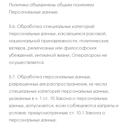
Политики объединены общим понятием
Персональные данные.
5.6. Обработка специальных категорий
персональных данных, касающихся расовой,
национальной принадлежности, политических
взглядов, религиозных или философских
убеждений, интимной жизни, Оператором не
осуществляется.
5.7. Обработка персональных данных,
разрешенных для распространения, из числа
специальных категорий персональных данных,
указанных в ч. 1 ст. 10 Закона о персональных
данных, допускается, если соблюдаются запреты и
условия, предусмотренные ст. 10.1 Закона о
персональных данных.