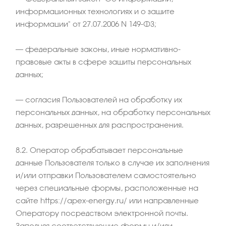
информационных технологиях и о защите
информации" от 27.07.2006 N 149-ФЗ;
– федеральные законы, иные нормативно-
правовые акты в сфере защиты персональных
данных;
– согласия Пользователей на обработку их
персональных данных, на обработку персональных
данных, разрешенных для распространения.
8.2. Оператор обрабатывает персональные
данные Пользователя только в случае их заполнения
и/или отправки Пользователем самостоятельно
через специальные формы, расположенные на
сайте https://apex-energy.ru/ или направленные
Оператору посредством электронной почты.
Заполняя соответствующие формы и/или