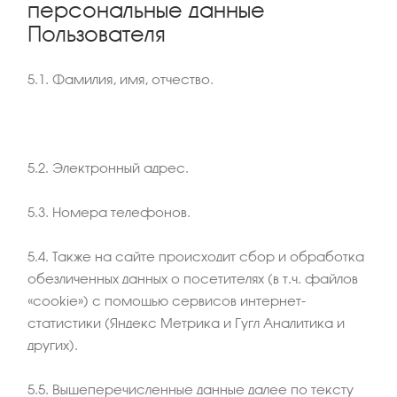
персональные данные
Пользователя
5.1. Фамилия, имя, отчество.
5.2. Электронный адрес.
5.3. Номера телефонов.
5.4. Также на сайте происходит сбор и обработка
обезличенных данных о посетителях (в т.ч. файлов
«cookie») с помощью сервисов интернет-
статистики (Яндекс Метрика и Гугл Аналитика и
других).
5.5. Вышеперечисленные данные далее по тексту