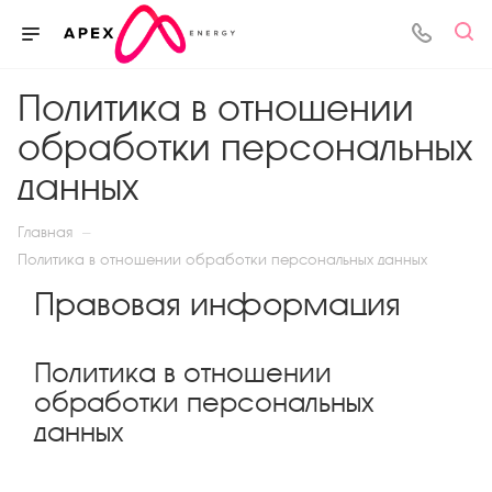
Политика в отношении
обработки персональных
данных
—
Главная
Политика в отношении обработки персональных данных
Правовая информация
Политика в отношении
обработки персональных
данных