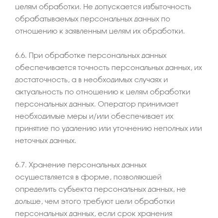
целям обработки. Не допускается избыточность
обрабатываемых персональных данных по
отношению к заявленным целям их обработки.
6.6. При обработке персональных данных
обеспечивается точность персональных данных, их
достаточность, а в необходимых случаях и
актуальность по отношению к целям обработки
персональных данных. Оператор принимает
необходимые меры и/или обеспечивает их
принятие по удалению или уточнению неполных или
неточных данных.
6.7. Хранение персональных данных
осуществляется в форме, позволяющей
определить субъекта персональных данных, не
дольше, чем этого требуют цели обработки
персональных данных, если срок хранения