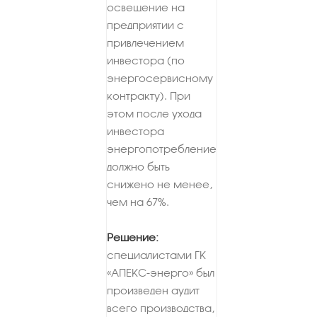
освещение на
предприятии с
привлечением
инвестора (по
энергосервисному
контракту). При
этом после ухода
инвестора
энергопотребление
должно быть
снижено не менее,
чем на 67%.
Решение:
специалистами ГК
«АПЕКС-энерго» был
произведен аудит
всего производства,