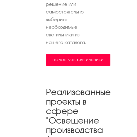
решение или
самостоятельно
выберите
необходимые
светильники из
нашего каталога.
ПОДОБРАТЬ СВЕТИЛЬНИКИ
Реализованные
проекты в
сфере
"Освещение
производства