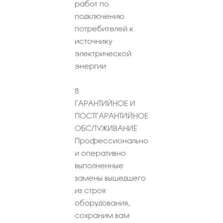
работ по
подключению
потребителей к
источнику
электрической
энергии
8
ГАРАНТИЙНОЕ И
ПОСТГАРАНТИЙНОЕ
ОБСЛУЖИВАНИЕ
Профессионально
и оперативно
выполненные
замены вышедшего
из строя
оборудования,
сохраним вам