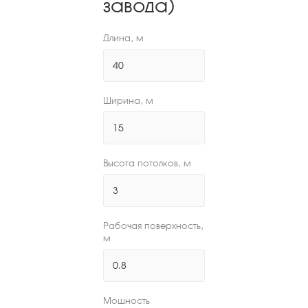
завода)
Длина, м
Ширина, м
Высота потолков, м
Рабочая поверхность,
м
Мощность