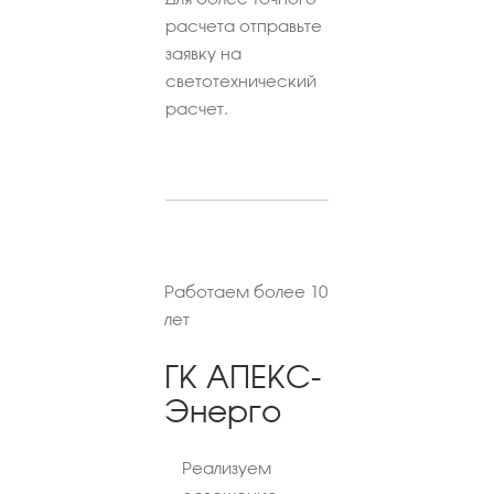
расчета отправьте
заявку на
светотехнический
расчет.
Работаем более 10
лет
ГК АПЕКС-
Энерго
Реализуем