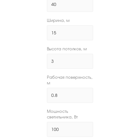
Ширина, м
Высота потолков, м
Рабочая поверхность,
м
Мощность
светильника, Вт