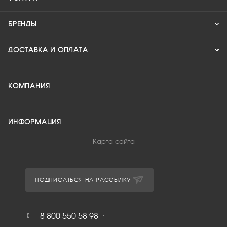
БРЕНДЫ
ДОСТАВКА И ОПЛАТА
КОМПАНИЯ
ИНФОРМАЦИЯ
Карта сайта
ПОДПИСАТЬСЯ НА РАССЫЛКУ
8 800 550 58 98