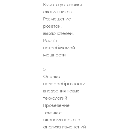
Высота установки
светильников.
Размещение
розеток,
выключателей.
Расчёт
потребляемой
мощности
5
Оценка
целесообразности
внедрения новых
технологий
Проведение
технико-
экономического
анализа изменений