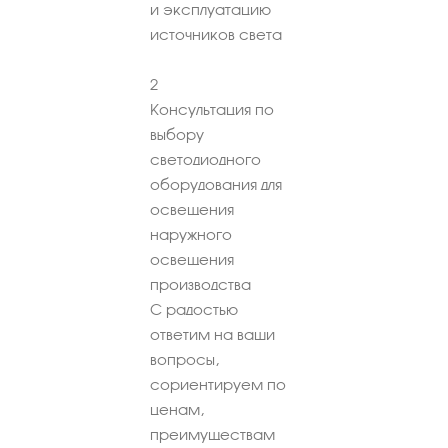
и эксплуатацию
источников света
2
Консультация по
выбору
светодиодного
оборудования для
освещения
наружного
освещения
производства
С радостью
ответим на ваши
вопросы,
сориентируем по
ценам,
преимуществам