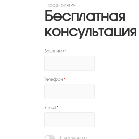
предприятия.
Бесплатная
консультация
Ваше имя
*
Телефон
*
E-mail
*
Я согласен с