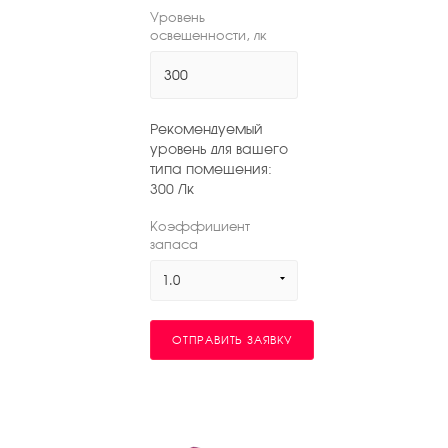
Уровень
освещенности, лк
Рекомендуемый
уровень для вашего
типа помещения:
300
Лк
Коэффициент
запаса
1.0
ОТПРАВИТЬ ЗАЯВКУ