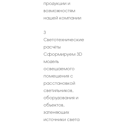
продукции и
возможностям
нашей компании
3
Светотехнические
расчёты
Сформируем 3D
модель
освещаемого
помещения с
расстановкой
светильников,
оборудования и
объектов,
затеняющих
источники света