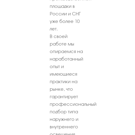
площадки в
России и СНГ
уже более 10
лет.
В своей
работе мы
опираемся на
наработанный
опыт и
имеющиеся
практики на
рынке, что
гарантирует
профессиональный
подбор типа
наружнего и
внутреннего
освещения