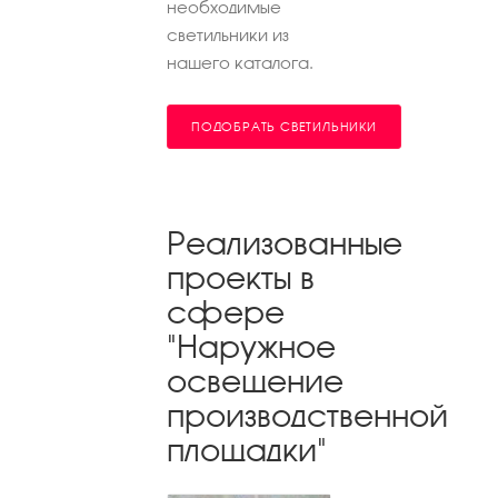
необходимые
светильники из
нашего каталога.
ПОДОБРАТЬ СВЕТИЛЬНИКИ
Реализованные
проекты в
сфере
"Наружное
освещение
производственной
площадки"