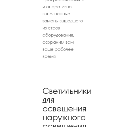
и оперативно
выполненные
замены вышедшего
из строя
оборудования,
сохраним вам
ваше рабочее
время
Светильники
для
освещения
наружного
освещения