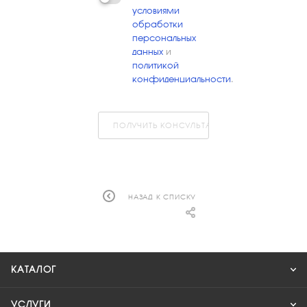
условиями
обработки
персональных
данных
и
политикой
конфиденциальности
.
ПОЛУЧИТЬ КОНСУЛЬТАЦИЮ
НАЗАД К СПИСКУ
КАТАЛОГ
УСЛУГИ