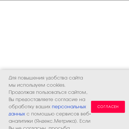
Для повышения удобства сайта
мы используем cookies.
Продолжая пользоваться сайтом,
Вы предоставляете согласие на
обработку ваших
персональных
СОГЛАСЕН
данных
с помощью сервисов веб-
аналитики (Яндекс.Метрика). Если
Вы не согласны, просьба