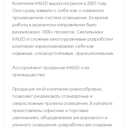
Компания IntiLED вышла на рынок в 2007 году.
Она сразу заявила о себе как о надёжном
производителе систем освещения. За время
работы в указанном направлении было
реализовано 1500+ проектов. Светильники
IntiLED и сложные многоуровневые разработки
компании зарекомендовали себя как
надёжные, отказоустойчивые, функциональные.
Ассортимент продукции IntiLED и её
преимущества
Продукция этой компании разнообразна,
позволяет реализовать стандартные и
сверхсложные проекты освещения. В каталоге
представлены офисные и торговые
светильники, оборудование для дорожного и
уличного освещения, разработки для создания