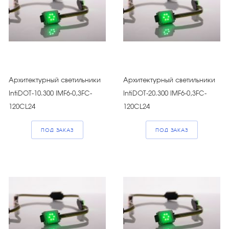
Архитектурный светильники
Архитектурный светильники
IntiDOT-10.300 IMF6-0,3FC-
IntiDOT-20.300 IMF6-0,3FC-
120CL24
120CL24
ПОД ЗАКАЗ
ПОД ЗАКАЗ