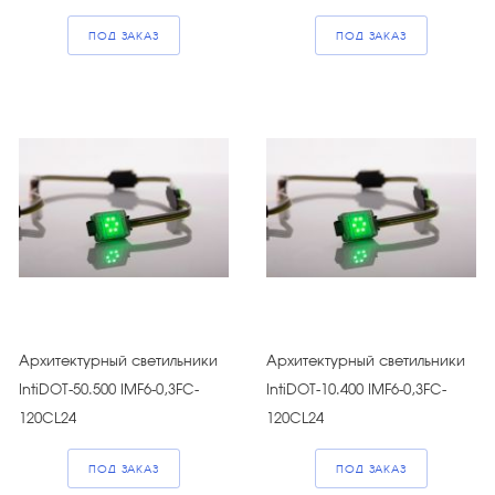
ПОД ЗАКАЗ
ПОД ЗАКАЗ
Архитектурный светильники
Архитектурный светильники
IntiDOT-50.500 IMF6-0,3FC-
IntiDOT-10.400 IMF6-0,3FC-
120CL24
120CL24
ПОД ЗАКАЗ
ПОД ЗАКАЗ