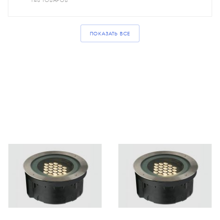
148 ТОВАРОВ
ПОКАЗАТЬ ВСЕ