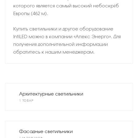
которого является самый высокий небоскрёб
Европы (462 м).
Купить светильники и другое оборудование
IntiLED можно в компании «Апекс Энерго». Для
получения дополнительной информации
обратитесь к нашим менеджерам.
Архитектурные светильники
1 ТОВАР
Фасадные светильники