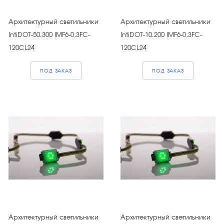
Архитектурный светильники
Архитектурный светильники
IntiDOT-50.300 IMF6-0,3FC-
IntiDOT-10.200 IMF6-0,3FC-
120CL24
120CL24
ПОД ЗАКАЗ
ПОД ЗАКАЗ
Архитектурный светильники
Архитектурный светильники