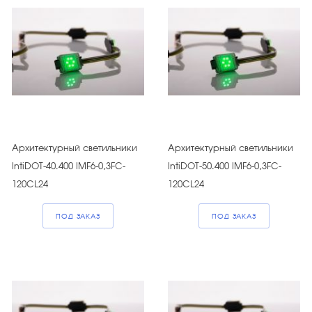
Архитектурный светильники
Архитектурный светильники
IntiDOT-40.400 IMF6-0,3FC-
IntiDOT-50.400 IMF6-0,3FC-
120CL24
120CL24
ПОД ЗАКАЗ
ПОД ЗАКАЗ