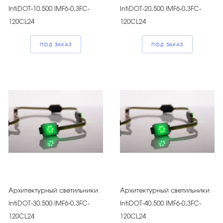
IntiDOT-10.500 IMF6-0,3FC-
IntiDOT-20.500 IMF6-0,3FC-
120CL24
120CL24
ПОД ЗАКАЗ
ПОД ЗАКАЗ
Архитектурный светильники
Архитектурный светильники
IntiDOT-30.500 IMF6-0,3FC-
IntiDOT-40.500 IMF6-0,3FC-
120CL24
120CL24