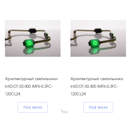
Архитектурный светильники
Архитектурный светильники
IntiDOT-20.400 IMF6-0,3FC-
IntiDOT-30.400 IMF6-0,3FC-
120CL24
120CL24
ПОД ЗАКАЗ
ПОД ЗАКАЗ