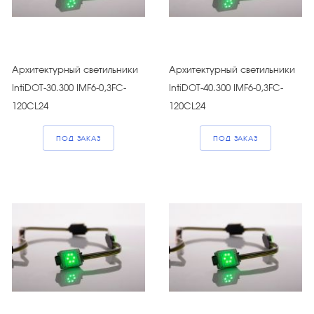
Архитектурный светильники
Архитектурный светильники
IntiDOT-30.300 IMF6-0,3FC-
IntiDOT-40.300 IMF6-0,3FC-
120CL24
120CL24
ПОД ЗАКАЗ
ПОД ЗАКАЗ