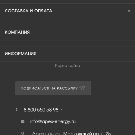
ДОСТАВКА И ОПЛАТА
КОМПАНИЯ
ИНФОРМАЦИЯ
Карта сайта
ПОДПИСАТЬСЯ НА РАССЫЛКУ
8 800 550 58 98
info@apex-energy.ru
Архангельск, Московский пр-т., 25,