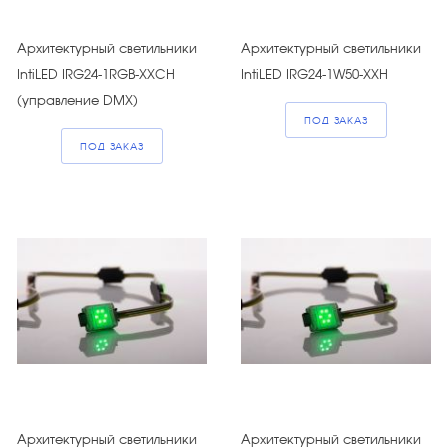
Архитектурный светильники
Архитектурный светильники
IntiLED IRG24-1RGB-XXCH
IntiLED IRG24-1W50-XXH
(управление DMX)
ПОД ЗАКАЗ
ПОД ЗАКАЗ
Архитектурный светильники
Архитектурный светильники