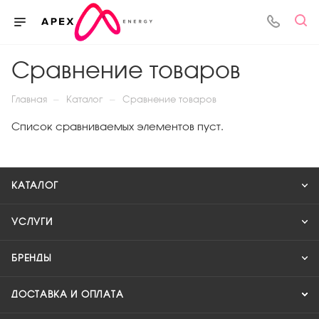
Сравнение товаров
—
—
Главная
Каталог
Сравнение товаров
Список сравниваемых элементов пуст.
КАТАЛОГ
УСЛУГИ
БРЕНДЫ
ДОСТАВКА И ОПЛАТА