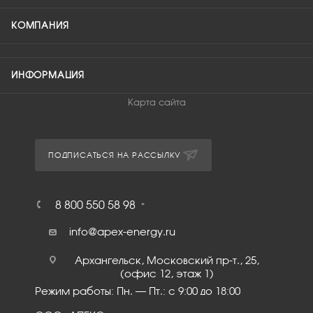
КОМПАНИЯ
ИНФОРМАЦИЯ
Карта сайта
ПОДПИСАТЬСЯ НА РАССЫЛКУ
8 800 550 58 98
info@apex-energy.ru
Архангельск, Московский пр-т., 25,
(офис 12, этаж 1)
Режим работы: Пн. – Пт.: с 9:00 до 18:00