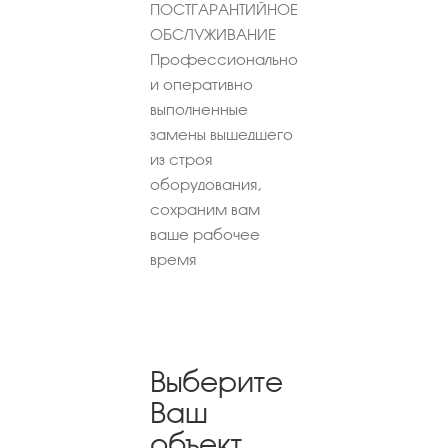
ПОСТГАРАНТИЙНОЕ
ОБСЛУЖИВАНИЕ
Профессионально
и оперативно
выполненные
замены вышедшего
из строя
оборудования,
сохраним вам
ваше рабочее
время
Выберите
Ваш
объект