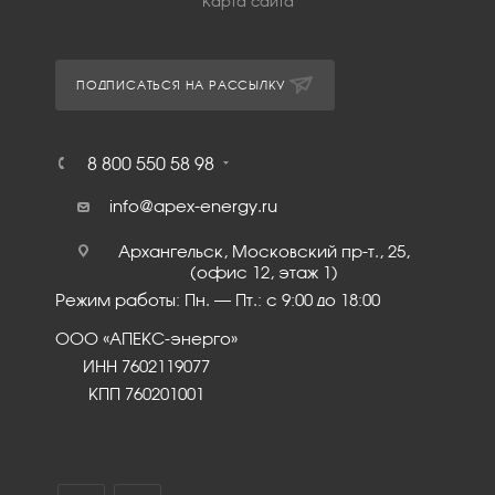
Карта сайта
ПОДПИСАТЬСЯ НА РАССЫЛКУ
8 800 550 58 98
info@apex-energy.ru
Архангельск, Московский пр-т., 25,
(офис 12, этаж 1)
Режим работы: Пн. – Пт.: с 9:00 до 18:00
ООО «АПЕКС-энерго»
ИНН 7602119077
КПП 760201001