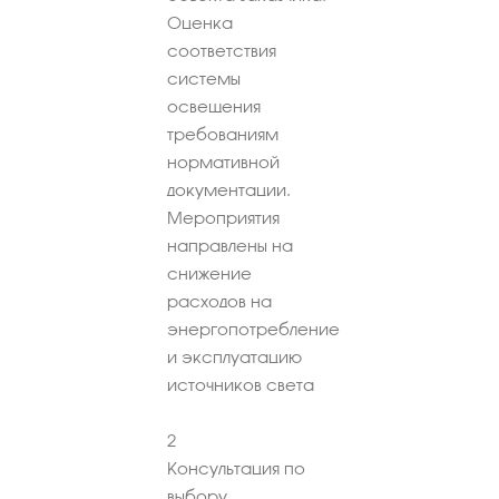
Оценка
соответствия
системы
освещения
требованиям
нормативной
документации.
Мероприятия
направлены на
снижение
расходов на
энергопотребление
и эксплуатацию
источников света
2
Консультация по
выбору