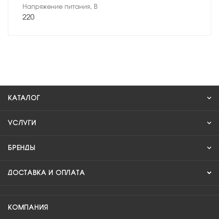
Напряжение питания, В
220
КАТАЛОГ
УСЛУГИ
БРЕНДЫ
ДОСТАВКА И ОПЛАТА
КОМПАНИЯ