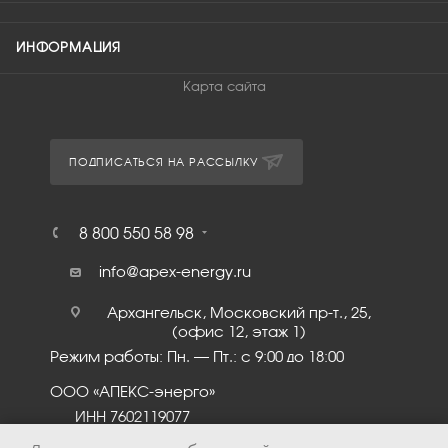
ИНФОРМАЦИЯ
Карта сайта
ПОДПИСАТЬСЯ НА РАССЫЛКУ
8 800 550 58 98
info@apex-energy.ru
Архангельск, Московский пр-т., 25,
(офис 12, этаж 1)
Режим работы: Пн. – Пт.: с 9:00 до 18:00
ООО «АПЕКС-энерго»
ИНН 7602119077
КПП 760201001